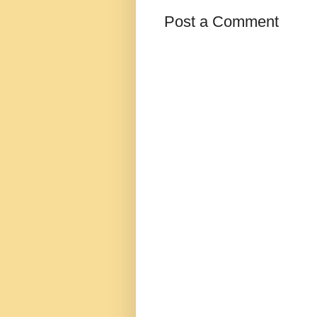
Post a Comment