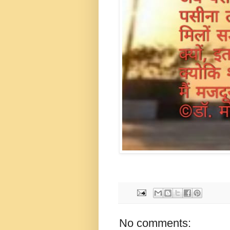
No comments: