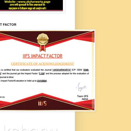
CT FACTOR