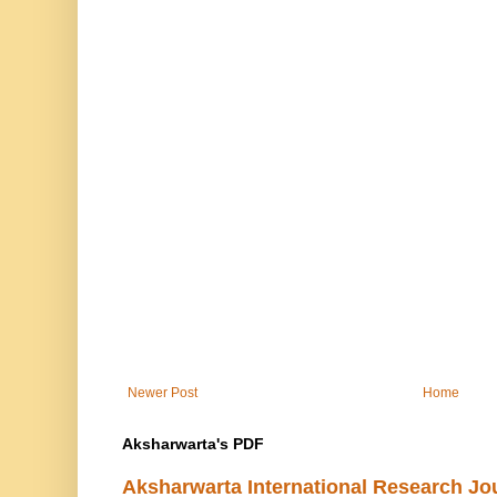
Newer Post
Home
Aksharwarta's PDF
Aksharwarta International Research Jo