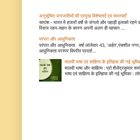
अनुसूचित जनजातियों की प्रमुख विशेषताएँ एवं समस्याए
सारांश - भारत मेे हजारों वर्षो से जंगलो और पहाड़ी इलाको रहने
रिवाज रहन-सहन के कारण अपनी अलग ही पहचान ...
परंपरा और आधुनिकता
परंपरा और आधुनिकता वर्षा लांजेवार 43, 'अर्हत',पंचशील नगर, 
आधुनिकता परस्पर विपरीत प्रदर्श...
मालवी भाषा एवं साहित्य के इतिहास की नई भूमि
मालवी भाषा और साहित्य : प्रो शैलेंद्रकुमार शर्मा
भाषा एवं साहित्य के इतिहास की नई भूमिका : लो