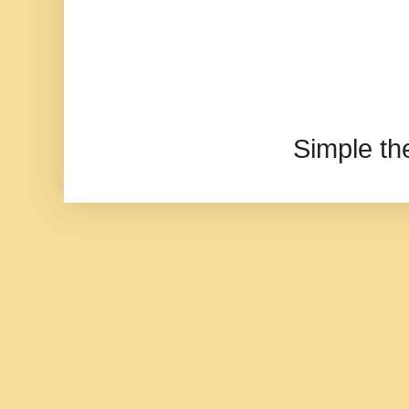
Simple t