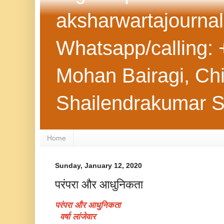
aksharwartajourna
Whatsapp/calling: 
Mohan Bairagi, Chie
Shailendrakumar 
Home
Sunday, January 12, 2020
परंपरा और आधुनिकता
परंपरा और आधुनिकता
वर्षा लांजेवार