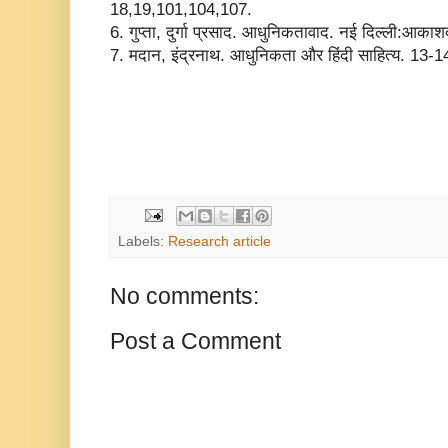
18,19,101,104,107.
6. गुप्ता, दुर्गा प्रसाद. आधुनिकतावाद. नई दिल्ली:आ
7. मदान, इंद्रनाथ. आधुनिकता और हिंदी साहित्य. 13-1
Labels:
Research article
No comments:
Post a Comment