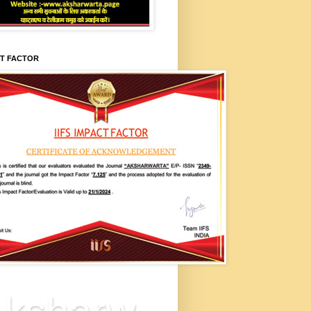
CT FACTOR