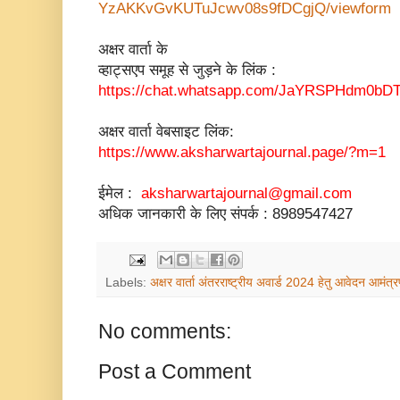
YzAKKvGvKUTuJcwv08s9fDCgjQ/
viewform
अक्षर वार्ता के
व्हाट्सएप समूह से जुड़ने के लिंक :
https://chat.whatsapp.com/
JaYRSPHdm0bDT
अक्षर वार्ता वेबसाइट लिंक:
https://www.
aksharwartajournal.page/?m=1
ईमेल :
aksharwartajournal@gmail.com
अधिक जानकारी के लिए संपर्क : 8989547427
Labels:
अक्षर वार्ता अंतरराष्ट्रीय अवार्ड 2024 हेतु आवेदन आमंत्
No comments:
Post a Comment