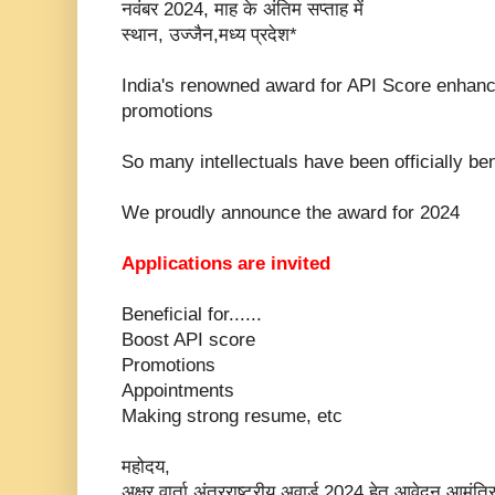
नवंबर 2024, माह के अंतिम सप्ताह में
स्थान, उज्जैन,मध्य प्रदेश*
India's renowned award for API Score enhan
promotions
So many intellectuals have been officially be
We proudly announce the award for 2024
Applications are invited
Beneficial for......
Boost API score
Promotions
Appointments
Making strong resume, etc
महोदय,
अक्षर वार्ता अंतरराष्ट्रीय अवार्ड 2024 हेतु आवेदन आमंत्र