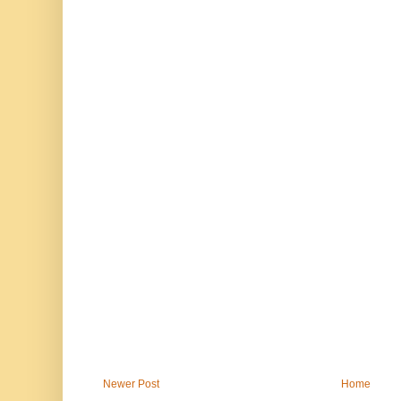
Newer Post
Home