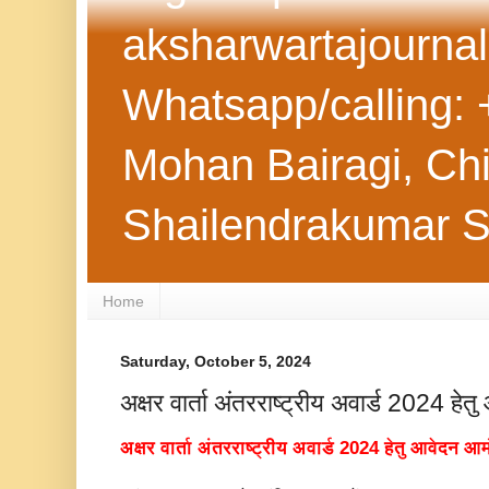
aksharwartajourna
Whatsapp/calling: 
Mohan Bairagi, Chie
Shailendrakumar 
Home
Saturday, October 5, 2024
अक्षर वार्ता अंतरराष्ट्रीय अवार्ड 2024 हे
अक्षर वार्ता अंतरराष्ट्रीय अवार्ड 2024 हेतु आवेदन आ