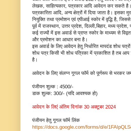
लेखक, साहित्यकार, पत्रकार आदि आवेदन कर सकते है। यह
पत्रकारिता आदि, अन्य क्षेत्रों में दिया जाता है। इसका मुख्य 
नियुक्ति तथा प्रमोशन एवं एपीआई स्कोर में वृद्धि है, ज
पूर्व में राजस्थान, उत्तर प्रदेश, दिल्ली,बिहार, मध्य प्रद
कई राज्यों में इस अवार्ड से प्राप्त स्कोर के माध्यम से वि
और प्रमोशन का आधार बना है।
इस अवार्ड के लिए आवेदन हेतु निर्धारित मापदंड शोध पत्रों
शोध पत्र किसी भी शोध पत्रिका में प्रकाशित है तब आप
है।
आवेदन के लिए संलग्न गूगल फॉर्म को पूर्णरूप से भरकर जम
पंजीयन शुल्क : 4500/-
डाक शुल्क: 300/- (यदि आवश्यक हो)
आवेदन के लिएं अंतिम दिनांक 30 अक्टूबर 2024
पंजीयन हेतु गूगल फॉर्म लिंक
https://docs.google.com/
forms/d/e/
1FAIpQLS