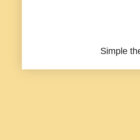
Simple t