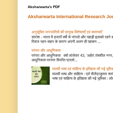
Aksharwarta's PDF
Aksharwarta International Research Jo
अनुसूचित जनजातियों की प्रमुख विशेषताएँ एवं समस्याए
सारांश - भारत मेे हजारों वर्षो से जंगलो और पहाड़ी इलाको रहने
रिवाज रहन-सहन के कारण अपनी अलग ही पहचान ...
परंपरा और आधुनिकता
परंपरा और आधुनिकता वर्षा लांजेवार 43, 'अर्हत',पंचशील नगर, 
आधुनिकता परस्पर विपरीत प्रदर्श...
मालवी भाषा एवं साहित्य के इतिहास की नई भूमि
मालवी भाषा और साहित्य : प्रो शैलेंद्रकुमार शर्मा
भाषा एवं साहित्य के इतिहास की नई भूमिका : लो