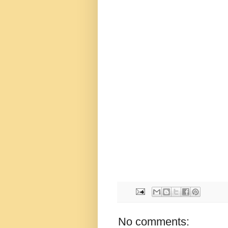
No comments: