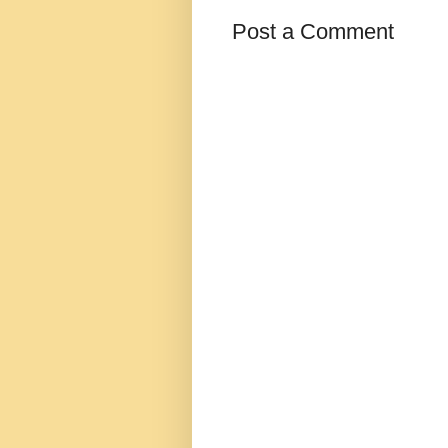
Post a Comment