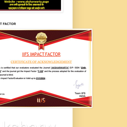
CT FACTOR