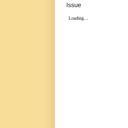
Issue