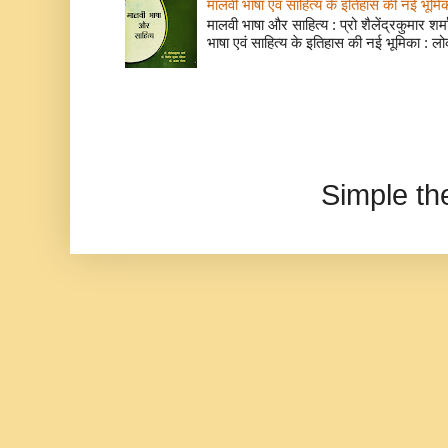
मालवी भाषा एवं साहित्य के इतिहास की नई भूमि
मालवी भाषा और साहित्य : प्रो शैलेंद्रकुमार शर्मा
भाषा एवं साहित्य के इतिहास की नई भूमिका : लो
Simple t