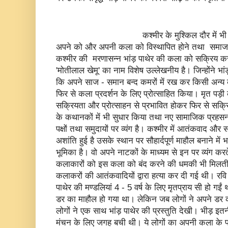
कश्मीर के मुश्किल दौर में भी बहुत सी पी
अपने को और अपनी कला को विस्थापित होने तथा समाज 
कश्मीर की मरणासन्न भांड़ पाथेर की कला को सक्रिय करने
'मोतीलाल खेमू' का नाम विशेष उल्लेखनीय है। जिन्होंने भा
कि अपने साज - समान बन्द कमरों में रख कर किसी अन्य 
फिर से कला प्रदर्शन के लिए प्रोत्साहित किया। मृत पड़
सक्रियता और प्रोत्साहन से प्रभावित होकर फिर से सक्रि
के कथानकों में भी सुधार किया तथा नए सामाजिक प्रह
पक्षों तथा समुदायों पर व्यंग है। कश्मीर में आतंकवाद और
अशांति हुई है उसके स्थान पर सौहार्दपूर्ण माहौल बनाने में 
भूमिका है। वो अपने नाटकों के माध्यम से इन पर व्यंग क
कलाकारों को इस कला को बंद करने की धमकी भी मिलती थ
कलाकरों की आतंकवादियों द्वारा हत्या कर दी गई थी। रवि 
पाथेर की मण्डलियां 4 - 5 वर्ष के लिए मृतप्राय सी हो गईं 
डर का माहौल हो गया था। लेकिन जब लोगों ने अपने डर 
लोगों ने एक साथ भांड़ पाथेर की प्रस्तुति देखी। भीड़ इत
मंचन के लिए जगह बची थी। ये लोगों का अपनी कला के प