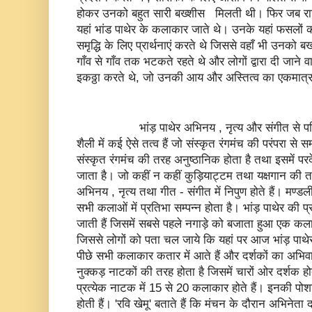
होकर उनको बहुत सारी बख्शीस मिलती थी। फिर जब राजवं
यहां भांड पाथेर के कलाकार जाते थे। उनके यहां फसलों क
समृद्धि के लिए प्रार्थनाएं करते थे जिससे वहाँ भी उनको
गाँव से गाँव तक भटकते रहते थे और लोगों द्वारा दी जान
इकठ्ठा करते थे, जो उनकी आय और अस्तित्व का एकमात्र
भांड़ पाथेर अभिनय , नृत्य और संगीत से परिपूर्ण 
शैली में कई ऐसे तत्व हैं जो संस्कृत रंगमंच की परंपरा से सम
संस्कृत रंगमंच की तरह अनुष्ठानिक होता है तथा इसमें प
जाता है। जो कहीं न कहीं कुड़ियाट्टम तथा यक्षगान की 
अभिनय , नृत्य तथा गीत - संगीत में निपुण होते हैं। मण्डल
सभी कलाओं में प्रतिभा सम्पन्न होता है। भांड़ पाथेर की प
जाती हैं जिसमें सबसे पहले नगाड़े को बजाता हुआ एक क
जिससे लोगों को पता चल जाये कि यहां पर आज भांड़ पाथेर 
पीछे सभी कलाकार कतार में आते हैं और दर्शकों का अभिव
नुक्कड़ नाटकों की तरह होता है जिसमें चारों ओर दर्शक होत
प्रत्येक नाटक में 15 से 20 कलाकार होते हैं। इनकी पोशा
होती हैं। 'रवि खेमू' बताते हैं कि मंचन के दौरान अभिनेत