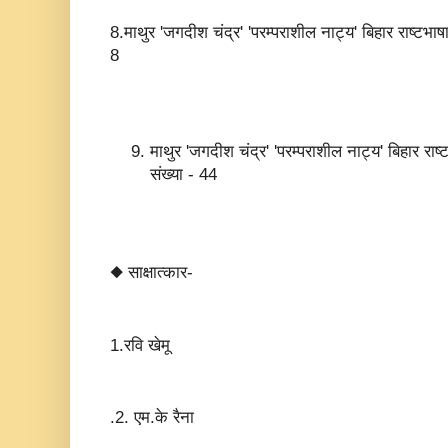
8.माथुर 'जगदीश चंद्र' 'परम्पराशील नाट्य' बिहार राष्टभाषा
8
माथुर 'जगदीश चंद्र' 'परम्पराशील नाट्य' बिहार राष्
संख्या - 44
◆ साक्षात्कार-
1.रवि खेमू
.2. एम.के रैना