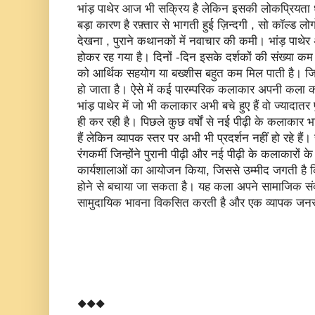
भांड़ पाथेर आज भी सक्रिय है लेकिन इसकी लोकप्रियता ध
बड़ा कारण है रफ़्तार से भागती हुई ज़िन्दगी , सो कॉल्ड लोग
देखना , पुराने कथानकों में नवाचार की कमी। भांड़ पाथ
होकर रह गया है। दिनों -दिन इसके दर्शकों की संख्या क
को आर्थिक सहयोग या बख्शीस बहुत कम मिल पाती है। ज
हो जाता है। ऐसे में कई पारम्परिक कलाकार अपनी कला को
भांड़ पाथेर में जो भी कलाकार अभी बचे हुए हैं वो ज्यादातर प
ही कर रही है। पिछले कुछ वर्षों से नई पीढ़ी के कलाकार भ
हैं लेकिन व्यापक स्तर पर अभी भी प्रदर्शन नहीं हो रहे हैं। 
रंगकर्मी जिन्होंने पुरानी पीढ़ी और नई पीढ़ी के कलाकारों
कार्यशालाओं का आयोजन किया, जिससे उम्मीद जगती है 
होने से बचाया जा सकता है। यह कला अपने सामाजिक संदर्भ
सामुदायिक भावना विकसित करती है और एक व्यापक जनसम
◆◆◆