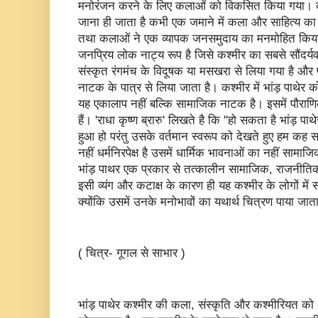
मनोरंजन करने के लिए कलाओं को विकसित किया गया। कश्
जाना ही जाता है कभी एक जमाने में कला और साहित्य का क
तथा कलाओं ने एक व्यापक जनसमुदाय का मनमोहित किया ह
जनप्रिय लोक नाट्य रूप है जिसे कश्मीर का सबसे सौंदर्यवाद
संस्कृत रंगमंच के विदूषक या मसखरा से लिया गया है और पा
नाटक के पात्र से लिया जाता है। कश्मीर में भांड़ पाथे
यह एकालाप नहीं बल्कि सामाजिक नाटक है। इसमें पौराण
हैं। 'राधा कृष्ण ब्रारु' लिखते है कि "हो सकता है भांड़ पाथ
हुआ हो परंतु उसके वर्तमान स्वरूप को देखते हुए हम कह स
नहीं धर्मनिरपेक्ष है उसमें धार्मिक भावनाओं का नहीं साम
भांड़ पाथर एक प्रकार से तत्कालीन सामाजिक, राजनीतिक आ
इसी व्यंग और कटाक्ष के कारण ही यह कश्मीर के लोगों में 
क्योंकि उसमें उनके मनोभावों का यथार्थ चित्रण पाया जात
( चित्र- गूगल से साभार )
भांड़ पाथेर कश्मीर की कला, संस्कृति और कश्मीरियत को