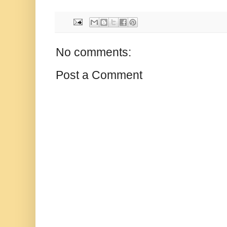
No comments:
Post a Comment