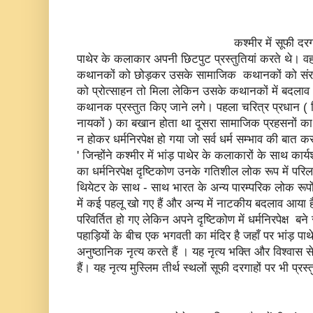
कश्मीर में सूफी दरगाहों पर मेला 
पाथेर के कलाकार अपनी छिटपुट प्रस्तुतियां करते थे। वहा
कथानकों को छोड़कर उसके सामाजिक कथानकों को संरक्ष
को प्रोत्साहन तो मिला लेकिन उसके कथानकों में बदलाव 
कथानक प्रस्तुत किए जाने लगे। पहला चरित्र प्रधान ( जि
नायकों ) का बखान होता था दूसरा सामाजिक प्रहसनों का। 
न होकर धर्मनिरपेक्ष हो गया जो सर्व धर्म सम्भाव की बात क
' जिन्होंने कश्मीर में भांड़ पाथेर के कलाकारों के साथ कार
का धर्मनिरपेक्ष दृष्टिकोण उनके गतिशील लोक रूप में परिलक्
थियेटर के साथ - साथ भारत के अन्य पारम्परिक लोक रूपों 
में कई पहलू खो गए हैं और अन्य में नाटकीय बदलाव आया है । 
परिवर्तित हो गए लेकिन अपने दृष्टिकोण में धर्मनिरपेक्ष ब
पहाड़ियों के बीच एक भगवती का मंदिर है जहाँ पर भांड़ पाथ
अनुष्ठानिक नृत्य करते हैं । यह नृत्य भक्ति और विश्वास स
हैं। यह नृत्य मुस्लिम तीर्थ स्थलों सूफी दरगाहों पर भी प्र