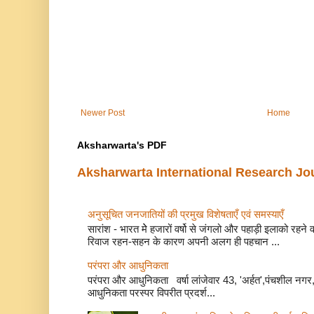
Newer Post
Home
Aksharwarta's PDF
Aksharwarta International Research Jo
अनुसूचित जनजातियों की प्रमुख विशेषताएँ एवं समस्याए
सारांश - भारत मेे हजारों वर्षो से जंगलो और पहाड़ी इलाको रहने
रिवाज रहन-सहन के कारण अपनी अलग ही पहचान ...
परंपरा और आधुनिकता
परंपरा और आधुनिकता वर्षा लांजेवार 43, 'अर्हत',पंचशील नगर, 
आधुनिकता परस्पर विपरीत प्रदर्श...