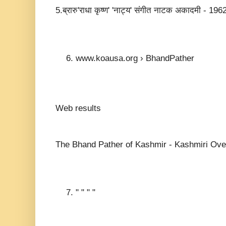
5.ब्रारु'राधा कृष्ण' 'नाट्य' संगीत नाटक अकादमी - 196
www.koausa.org › BhandPather
Web results
The Bhand Pather of Kashmir - Kashmiri Ove
" " " "