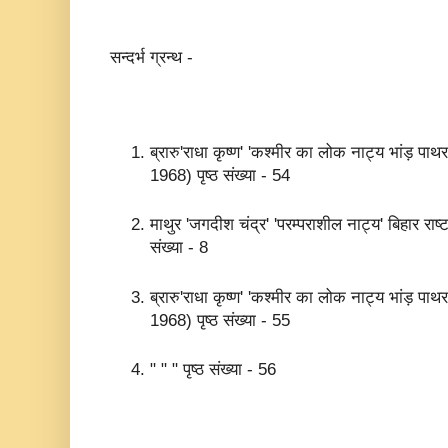
सन्दर्भ ग्रन्थ -
ब्रारु'राधा कृष्ण' 'कश्मीर का लोक नाट्य भांड़ पाथ
1968) पृष्ठ संख्या - 54
माथुर 'जगदीश चंद्र' 'परम्पराशील नाट्य' बिहार राष्
संख्या - 8
ब्रारु'राधा कृष्ण' 'कश्मीर का लोक नाट्य भांड़ पाथ
1968) पृष्ठ संख्या - 55
" " " पृष्ठ संख्या - 56