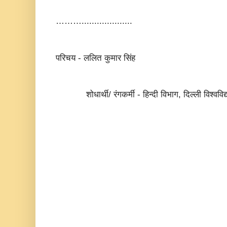
………....................
परिचय - ललित कुमार सिंह
शोधार्थी/ रंगकर्मी - हिन्दी विभाग, दिल्ली विश्वविद