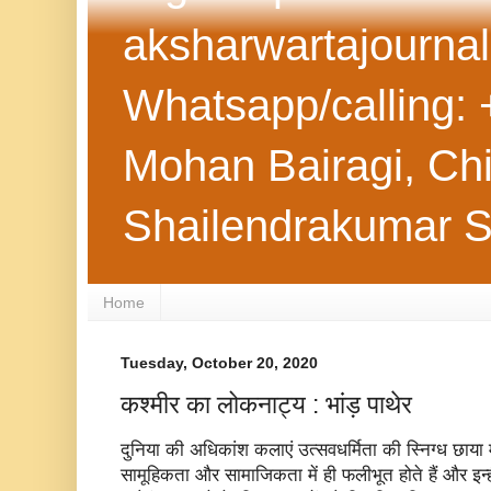
aksharwartajourna
Whatsapp/calling: 
Mohan Bairagi, Chie
Shailendrakumar 
Home
Tuesday, October 20, 2020
कश्मीर का लोकनाट्य : भांड़ पाथेर
दुनिया की अधिकांश कलाएं उत्सवधर्मिता की स्निग्ध छाया म
सामूहिकता और सामाजिकता में ही फलीभूत होते हैं और इन्ही