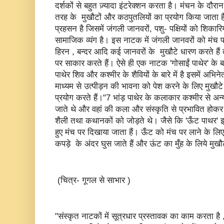
दर्शकों से बहुत ज़्यादा इंटरेक्शन करता है। मंचन के दौरान
तरह के मुखौटों और कठपुतलियों का प्रयोग किया जाता 
प्रहसन है जिसमें जंगली जानवरों, पशु- पक्षियों को शिकारि
सामाजिक व्यंग है। इस नाटक में जंगली जानवरों को मंच प
हिरन , बन्दर आदि कई जानवरों के मुखौटे धारण करते है
पर साकार करते हैं। ऐसे ही एक नाटक 'गोसाईं पाथेर' के बारे
पाथेर शिव और कश्मीर के शैवियों के बारे में है इसमें अभिन
माध्यम से उत्पीड़न की भावना को पेश करने के लिए मुखौटे
प्रयोग करते हैं।"7 भांड़ पाथेर के कलाकार कश्मीर से अन्य
जाते थे और वहां की कला और संस्कृति से प्रभावित होकर अ
शैली तथा कथानकों को जोड़ते थे। जैसे कि 'ऊँट पाथर' इ
हुए मंच पर दिखाया जाता हैं। ऊँट को मंच पर लाने के 
कपड़े के अंदर घुस जाते हैं और ऊंट का मुँह के लिये मुख
(चित्र- गूगल से साभार )
"संस्कृत नाटकों में सूत्रधार प्रस्तावक का काम करता है 