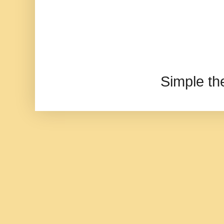
Simple t