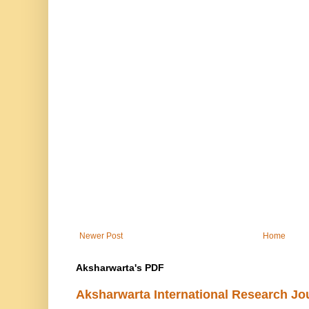
Newer Post
Home
Aksharwarta's PDF
Aksharwarta International Research Jo