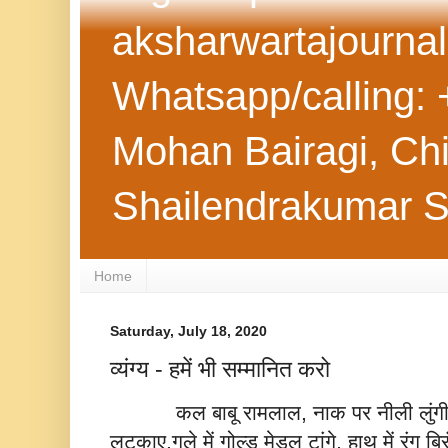
aksharwartajourna
Whatsapp/calling: 
Mohan Bairagi, Chie
Shailendrakumar 
Home
Saturday, July 18, 2020
व्यंग्य - हमें भी सम्मानित करो
कल बाबू रामलाल, नाक पर नीली लुंगी [
लटकाए,गले में गोल्ड मेडल टांगे, हाथ में रंग 