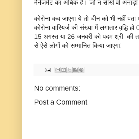
मैनेजमेंट का अधिक है। जो न सीखे वो अनाड़ी
कोरोना कब जाएगा ये तो चीन को भी नहीं पता पर
कोरोना वारियर्ज की संख्या में लगातार वृद्धि ह
15 अगस्त या 26 जनवरी को पदम श्री की तरह
से ऐसे लोगों को सम्मानित किया जाएगा!
No comments:
Post a Comment