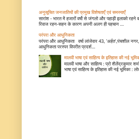
अनुसूचित जनजातियों की प्रमुख विशेषताएँ एवं समस्याए
सारांश - भारत मेे हजारों वर्षो से जंगलो और पहाड़ी इलाको रहने
रिवाज रहन-सहन के कारण अपनी अलग ही पहचान ...
परंपरा और आधुनिकता
परंपरा और आधुनिकता वर्षा लांजेवार 43, 'अर्हत',पंचशील नगर, 
आधुनिकता परस्पर विपरीत प्रदर्श...
मालवी भाषा एवं साहित्य के इतिहास की नई भूमि
मालवी भाषा और साहित्य : प्रो शैलेंद्रकुमार शर्मा
भाषा एवं साहित्य के इतिहास की नई भूमिका : लो