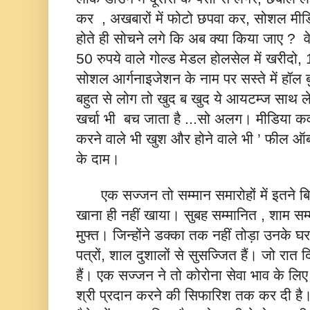
कर , अखबारों में फोटो छपवा कर, सोशल मीड
होते ही सोचने लगे कि अब क्या किया जाए ? व
50 रुपये वाले गोल्ड मेडल होलसेल में खरीदो
सोशल आर्गनाइजेशन के नाम पर सस्ते में ह
बहुत से लोग तो खुद ब खुद ये आयटम्ज साथ 
खर्चा भी बच जाता है ...सो अलग। मीडिया कवरे
करने वाले भी खुश और होने वाले भी ’ फील ऑ
के दाम।
एक सज्जन तो सम्मान समारोहों में इतने बिजी 
खाना ही नहीं खाया। सुबह सम्मानित , शाम सम
मुफ्त। जिन्होंने डक्का तक नहीं तोड़ा उनके घ
पत्रों, शाल दुशालों से सुसज्जित हैं। जो रात दि
हैं। एक सज्जन ने तो कोरोना सेवा भाव के लिए
श्री प्रदान करने की सिफारिश तक कर दी है।