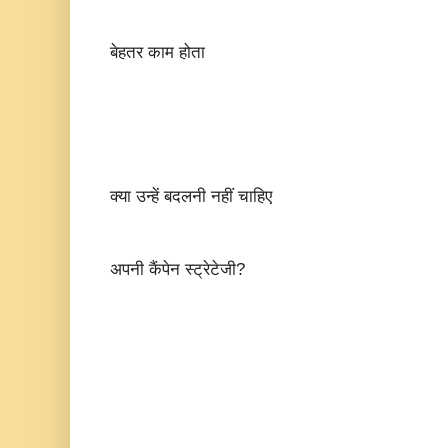
बेहतर काम होता
क्या उन्हें बदलनी नहीं चाहिए
अपनी कैंपेन स्ट्रेटेजी?