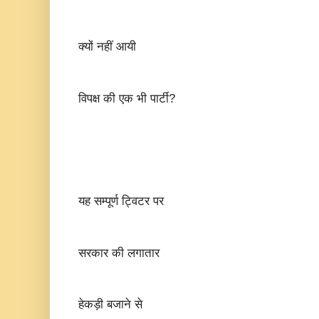
क्यों नहीं आयी
विपक्ष की एक भी पार्टी?
यह सम्पूर्ण ट्विटर पर
सरकार की लगातार
हेकड़ी बजाने से