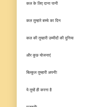
कल के लिए दाना पानी
कल तुम्हारे बच्चे का दिन
कल की तुम्हारी उम्मीदों की दुनिया
और कुछ योजनाएं
बिल्कुल तुम्हारी अपनी!
ये तुम्हें ही करना है