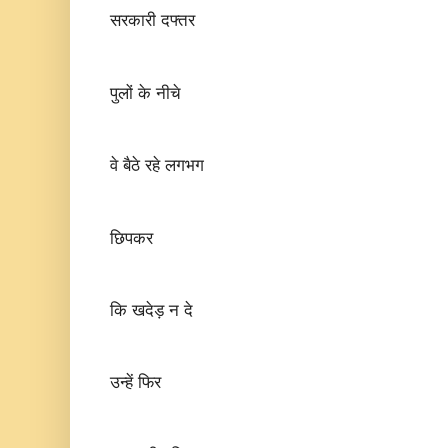
सरकारी दफ्तर
पुलों के नीचे
वे बैठे रहे लगभग
छिपकर
कि खदेड़ न दे
उन्हें फिर