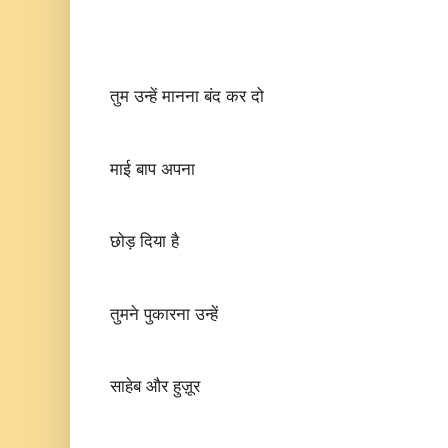
तुम उन्हें मानना बंद कर दो
माई बाप अपना
छोड़ दिया है
तुमने पुकारना उन्हें
साहेब और हुज़ूर