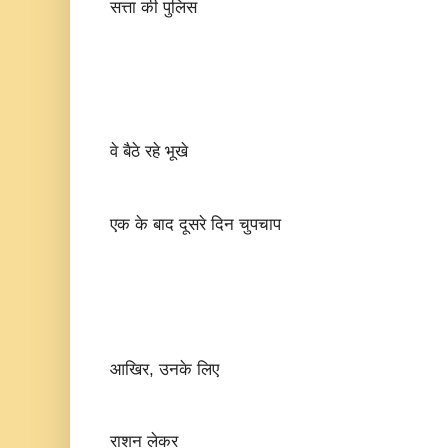
सत्ता की पुलिस
वे बैठे रहे भूखे
एक के बाद दूसरे दिन चुपचाप
आखिर, उनके लिए
राशन लेकर