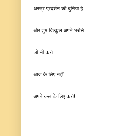
अस्त्र प्रदर्शन की दुनिया है
और तुम बिल्कुल अपने भरोसे
जो भी करो
आज के लिए नहीं
अपने कल के लिए करो!