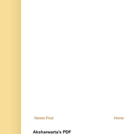
Newer Post
Home
Aksharwarta's PDF