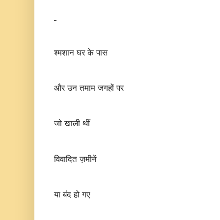
श्मशान घर के पास
और उन तमाम जगहों पर
जो खाली थीं
विवादित ज़मीनें
या बंद हो गए