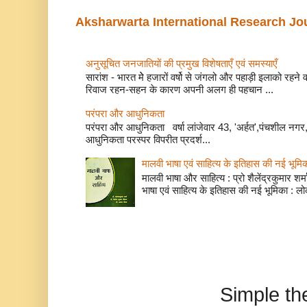
Aksharwarta International Research Jo
अनुसूचित जनजातियों की प्रमुख विशेषताएँ एवं समस्याए
सारांश - भारत मेे हजारों वर्षो से जंगलो और पहाड़ी इलाको रहने
रिवाज रहन-सहन के कारण अपनी अलग ही पहचान ...
परंपरा और आधुनिकता
परंपरा और आधुनिकता वर्षा लांजेवार 43, 'अर्हत',पंचशील नगर, 
आधुनिकता परस्पर विपरीत प्रदर्श...
मालवी भाषा एवं साहित्य के इतिहास की नई भूमि
मालवी भाषा और साहित्य : प्रो शैलेंद्रकुमार शर्मा
भाषा एवं साहित्य के इतिहास की नई भूमिका : लो
Simple t