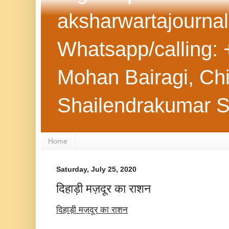
aksharwartajourna
Whatsapp/calling: 
Mohan Bairagi, Chie
Shailendrakumar 
Home
Saturday, July 25, 2020
दिहाड़ी मज़दूर का राशन
दिहाड़ी
मज़दूर
का
राशन