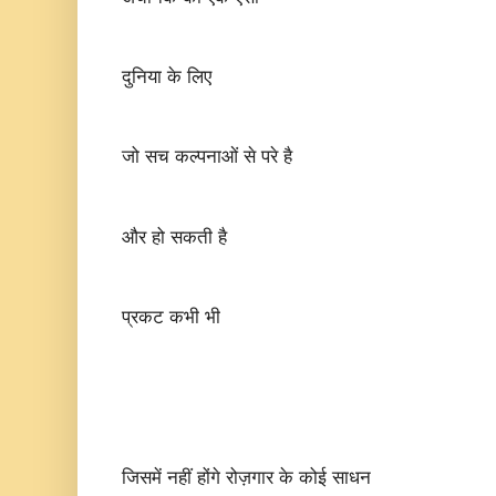
दुनिया के लिए
जो सच कल्पनाओं से परे है
और हो सकती है
प्रकट कभी भी
जिसमें नहीं होंगे रोज़गार के कोई साधन