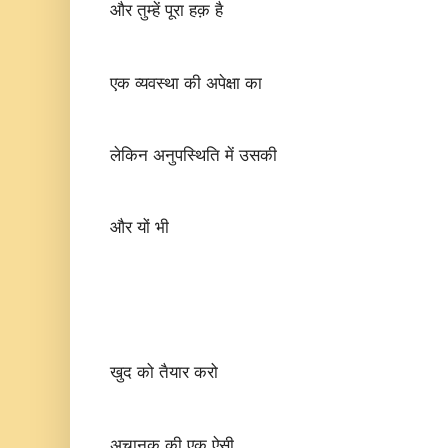
और तुम्हें पूरा हक़ है
एक व्यवस्था की अपेक्षा का
लेकिन अनुपस्थिति में उसकी
और यों भी
खुद को तैयार करो
अचानक की एक ऐसी