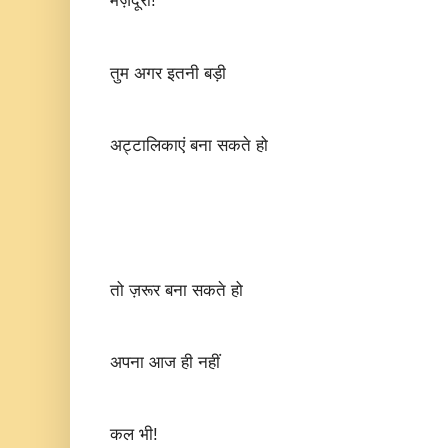
मज़दूरों!
तुम अगर इतनी बड़ी
अट्टालिकाएं बना सकते हो
तो ज़रूर बना सकते हो
अपना आज ही नहीं
कल भी!