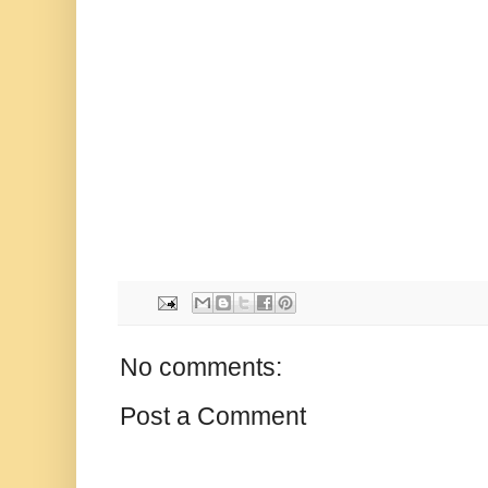
No comments:
Post a Comment