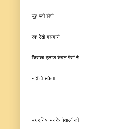
युद्ध बंदी होगी
एक ऐसी महामारी
जिसका इलाज केवल पैसों से
नहीं हो सकेगा
यह दुनिया भर के नेताओं की