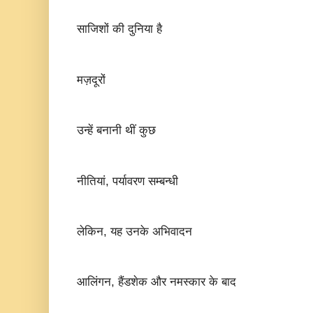
साजिशों की दुनिया है
मज़दूरों
उन्हें बनानी थीं कुछ
नीतियां, पर्यावरण सम्बन्धी
लेकिन, यह उनके अभिवादन
आलिंगन, हैंडशेक और नमस्कार के बाद