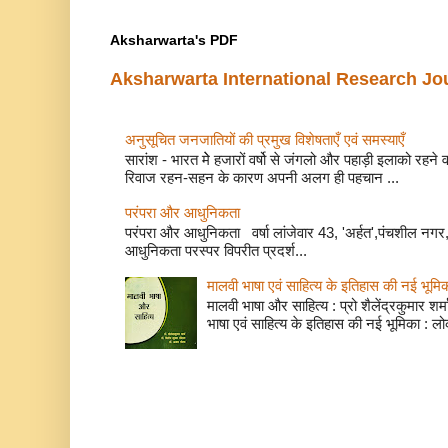
Aksharwarta's PDF
Aksharwarta International Research Jo
अनुसूचित जनजातियों की प्रमुख विशेषताएँ एवं समस्याए
सारांश - भारत मेे हजारों वर्षो से जंगलो और पहाड़ी इलाको रहने
रिवाज रहन-सहन के कारण अपनी अलग ही पहचान ...
परंपरा और आधुनिकता
परंपरा और आधुनिकता वर्षा लांजेवार 43, 'अर्हत',पंचशील नगर, 
आधुनिकता परस्पर विपरीत प्रदर्श...
मालवी भाषा एवं साहित्य के इतिहास की नई भूमि
मालवी भाषा और साहित्य : प्रो शैलेंद्रकुमार शर्मा
भाषा एवं साहित्य के इतिहास की नई भूमिका : लो