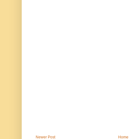
Newer Post
Home