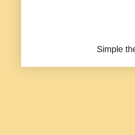
Simple t