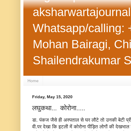
aksharwartajourna
Whatsapp/calling: 
Mohan Bairagi, Chie
Shailendrakumar 
Home
Friday, May 15, 2020
लघुकथा... कोरोना.....
डा. पंकज जैसे ही अस्पताल से घर लौटे तो उनकी बेटी प्रीति
वी.पर देखा कि इटली में कोरोना पीड़ित लोगों की देखभाल