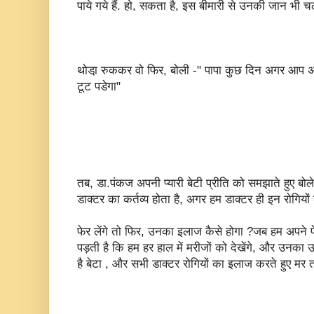
पाये गये हैं. हो, सकता है, इस बीमारी से उनकी जान भी 
थोडा़ रुककर वो फिर, बोली -" पापा कुछ दिन अगर आप अस
टूट पडेगा"
तब, डा.पंकज अपनी प्यारी बेटी प्रीति को समझाते हुए बो
डाक्टर का कर्तव्य होता है, अगर हम डाक्टर ही इन रोगियों
फेर लेंगे तो फिर, उनका इलाज कैसे होगा ?जब हम अपने पेश
पड़ती है कि हम हर हाल में मरीजों को देखेंगे, और उनका उ
है बेटा , और सभी डाक्टर रोगियों का इलाज करते हुए मर त