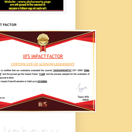
CT FACTOR