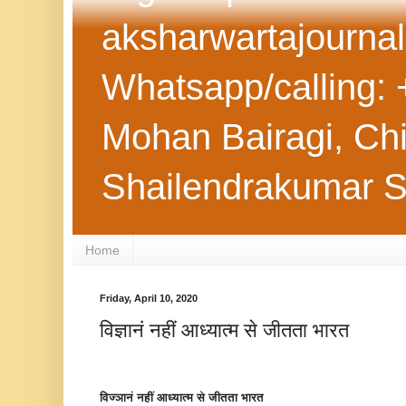
aksharwartajourna
Whatsapp/calling: 
Mohan Bairagi, Chie
Shailendrakumar 
Home
Friday, April 10, 2020
विज्ञानं नहीं आध्यात्म से जीतता भारत
विज्ञानं नहीं आध्यात्म से जीतता भारत