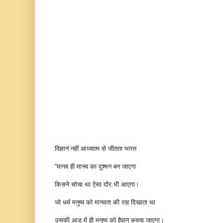
विज्ञानं नहीं आध्यात्म से जीतता भारत
“मानव ही मानव का दुश्मन बन जाएगा
किसने सोचा था ऐसा दौर भी आएगा।
जो धर्म मनुष्य को मानवता की राह दिखाता था
उसकी आड़ में ही मनुष्य को हैवान बनाया जाएगा।