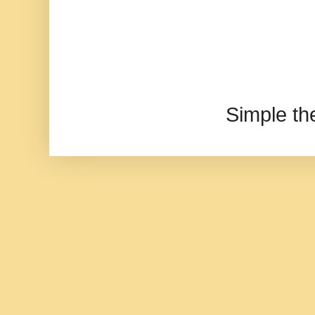
Simple t