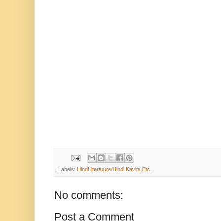
Labels:
Hindi literature/Hindi Kavita Etc.
No comments:
Post a Comment