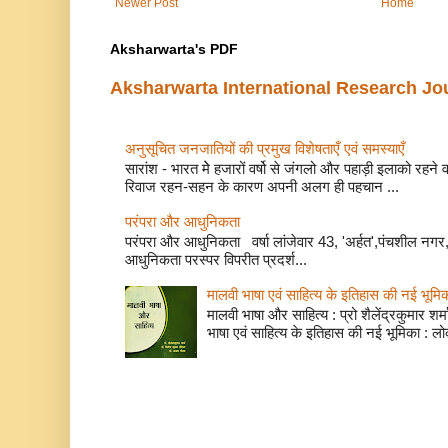
Newer Post
Home
Aksharwarta's PDF
Aksharwarta International Research Jo
अनुसूचित जनजातियों की प्रमुख विशेषताएँ एवं समस्याए
सारांश - भारत मेे हजारों वर्षो से जंगलो और पहाड़ी इलाको रहने
रिवाज रहन-सहन के कारण अपनी अलग ही पहचान ...
परंपरा और आधुनिकता
परंपरा और आधुनिकता वर्षा लांजेवार 43, 'अर्हत',पंचशील नगर, 
आधुनिकता परस्पर विपरीत प्रदर्श...
मालवी भाषा एवं साहित्य के इतिहास की नई भूमि
मालवी भाषा और साहित्य : प्रो शैलेंद्रकुमार शर्मा
भाषा एवं साहित्य के इतिहास की नई भूमिका : लो