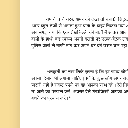
राम ने चारों तरफ अमर को देखा तो उसकी सिट्टी-प
अमर बहुत तेजी से भागता हुआ पार्क के बाहर निकल गय
अब समझ गया कि एक शेखचिल्ली की बातों में आकर आज वह
वालों के हाथों दंड स्वरूप अपनी गलती पर उठक-बैठक ल
पुलिस वालों से माफी मांग कर अपने घर की तरफ चल पड़
*कहानी का सार सिर्फ इतना है कि हर समय लोगों की
अपना दिमाग भी लगाना चाहिए।क्योंकि कुछ लोग अगर बातों
जरूरी नहीं है संकट पड़ने पर वह आपका साथ देंगे।ऐसे मित
ना आने का प्रयास करें।अक्सर ऐसे शेखचिल्ली आपको अपने 
बचने का प्रयास करें।*