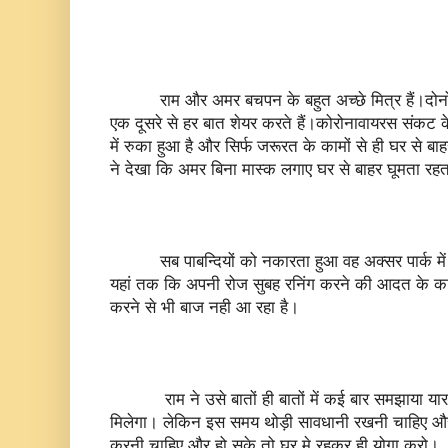
राम और अमर बचपन के बहुत अच्छे मित्र हैं।दोनों इस व
एक दूसरे से हर बात शेयर करते हैं।कोरोनावायरस संकट 
में रुका हुआ है और सिर्फ जरूरत के कामों से ही घर से बाह
ने देखा कि अमर बिना मास्क लगाए घर से बाहर घूमता रहत
सब पाबन्दियों को नकारता हुआ वह अक्सर पार्क में
यहां तक कि अपनी रोज सुबह रनिंग करने की आदत के कारण
करने से भी बाज नही आ रहा है।
राम ने उसे बातों ही बातों में कई बार समझाया यार 
मिलेगा। लेकिन इस समय थोड़ी सावधानी रखनी चाहिए और
करनी चाहिए और हो सके तो घर मे रहकर ही योगा करो।