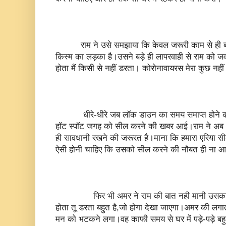
राम ने उसे समझाया कि केवल जरूरी काम से ही ब
किस्म का लड़का है।उसने बड़े ही लापरवाही से राम को जव
होता मैं किसी से नहीं डरता। कोरोनावायरस मेरा कुछ नहीं 
धीरे-धीरे जब लॉक डाउन का समय समाप्त होने क
हॉट स्पॉट जगह को सील करने की खबर आई।राम ने अब 
ही सावधानी रखने की जरूरत है।माना कि हमारा एरिया सी
ऐसी होनी चाहिए कि उसको सील करने की नौबत ही ना 
फिर भी अमर ने राम की बात नही मानी उसका जवा
होता तू डरता बहुत है,जो होगा देखा जाएगा।अमर की लगा
मन को भटकने लगा।वह काफी समय से घर में पड़े-पड़े बह