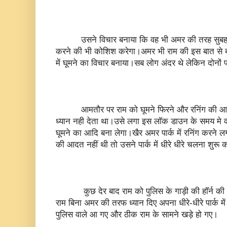
उसने विचार बनाया कि वह भी अमर की तरह सुबह-सु
करने की भी कोशिश करेगा।अमर भी राम की इस बात से बह
में घूमने का विचार बनाया।सब लोग अंदर थे लेकिन दोनों पार
आमतौर पर राम को घूमने फिरने और रनिंग की आदत 
ध्यान नही देता था।उसे लगा इस लॉक डाउन के समय मे
घूमने का आदि बना लेगा।खैर अमर पार्क में रनिंग करने ल
की आदत नहीं थी तो उसने पार्क में धीरे धीरे चलना शुरू
कुछ देर बाद राम को पुलिस के गाड़ी की हॉर्न की 
राम बिना अमर की तरफ ध्यान दिए अपना धीरे-धीरे पार्क म
पुलिस वाले आ गए और ठीक राम के सामने खड़े हो गए।