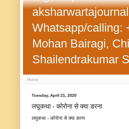
aksharwartajourna
Whatsapp/calling: 
Mohan Bairagi, Chie
Shailendrakumar 
Home
Tuesday, April 21, 2020
लघुकथा - कोरोना से क्या डरना
लघुकथा - कोरोना से क्या डरना