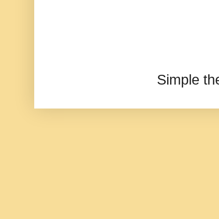
Simple t