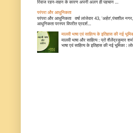
रिवाज रहन-सहन के कारण अपनी अलग ही पहचान ...
परंपरा और आधुनिकता
परंपरा और आधुनिकता वर्षा लांजेवार 43, 'अर्हत',पंचशील नगर, 
आधुनिकता परस्पर विपरीत प्रदर्श...
मालवी भाषा एवं साहित्य के इतिहास की नई भूमि
मालवी भाषा और साहित्य : प्रो शैलेंद्रकुमार शर्मा
भाषा एवं साहित्य के इतिहास की नई भूमिका : लो