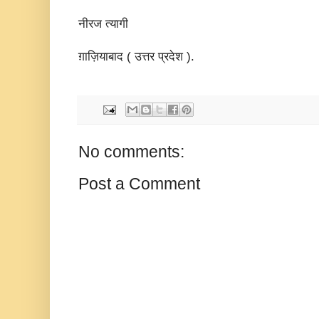
नीरज त्यागी
ग़ाज़ियाबाद ( उत्तर प्रदेश ).
No comments:
Post a Comment