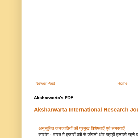
Newer Post
Home
Aksharwarta's PDF
Aksharwarta International Research Jo
अनुसूचित जनजातियों की प्रमुख विशेषताएँ एवं समस्याए
सारांश - भारत मेे हजारों वर्षो से जंगलो और पहाड़ी इलाको रहने