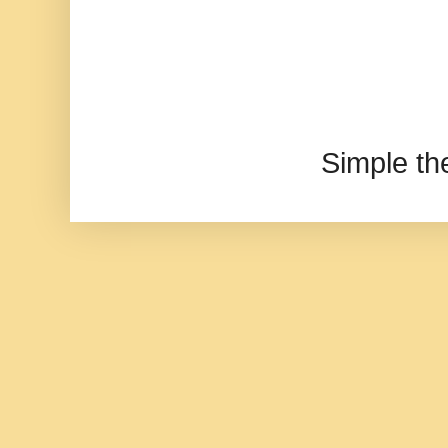
Simple t