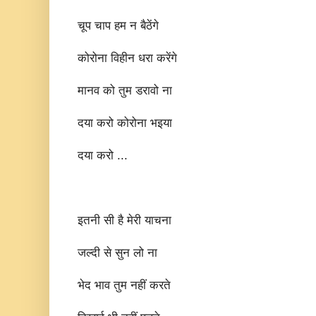
चूप चाप हम न बैठेंगे
कोरोना विहीन धरा करेंगे
मानव को तुम डरावो ना
दया करो कोरोना भइया
दया करो ...
इतनी सी है मेरी याचना
जल्दी से सुन लो ना
भेद भाव तुम नहीं करते