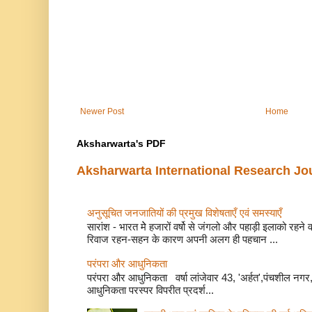
Newer Post
Home
Aksharwarta's PDF
Aksharwarta International Research Jo
अनुसूचित जनजातियों की प्रमुख विशेषताएँ एवं समस्याए
सारांश - भारत मेे हजारों वर्षो से जंगलो और पहाड़ी इलाको रहने
रिवाज रहन-सहन के कारण अपनी अलग ही पहचान ...
परंपरा और आधुनिकता
परंपरा और आधुनिकता वर्षा लांजेवार 43, 'अर्हत',पंचशील नगर, 
आधुनिकता परस्पर विपरीत प्रदर्श...