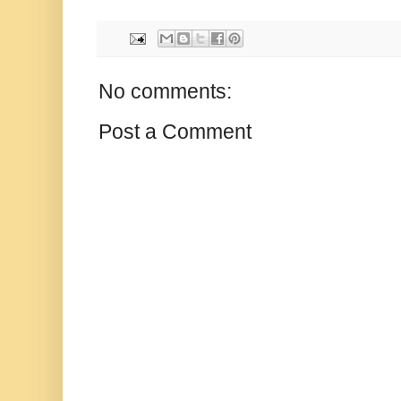
No comments:
Post a Comment