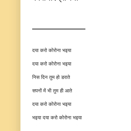
———————
दया करो कोरोना भइया
दया करो कोरोना भइया
निस दिन तुम हो डराते
सपनों में भी तुम ही आते
दया करो कोरोना भइया
भइया दया करो कोरोना भइया