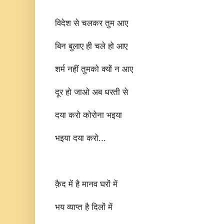
विदेश से चलकर तुम आए
बिन बुलाए ही चले हो आए
शर्म नहीं तुमको क्यों न आए
दूर हो जाओ अब धरती से
दया करो कोरोना भइया
भइया दया करो...
क़ैद में है मानव घरों में
भय व्याप्त है दिलों में