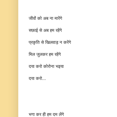
जीवों को अब ना मारेंगे
सफ़ाई से अब हम रहेंगे
प्रकृति से खिलवाड़ न करेंगे
मिल जुलकर हम रहेंगे
दया करो कोरोना भइया
दया करो...
भगा कर ही हम दम लेंगे