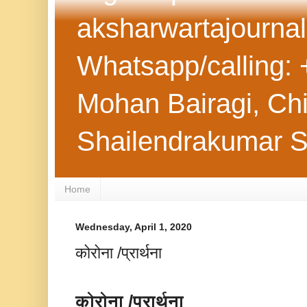
aksharwartajourna
Whatsapp/calling: 
Mohan Bairagi, Chie
Shailendrakumar 
Home
Wednesday, April 1, 2020
कोरोना /प्रार्थना
कोरोना /प्रार्थना