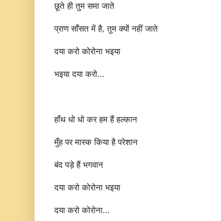
छूते ही तुम समा जाते
प्राण साँसत में है, तुम क्यों नहीं जाते
दया करो कोरोना भइया
भइया दया करो...
हाँथ धो धो कर हम हैं हल्कान
मुँह पर मास्क किया है परेशान
बंद पड़े हैं भगवान
दया करो कोरोना भइया
दया करो कोरोना...