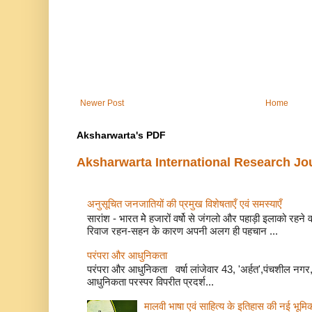
Newer Post
Home
Aksharwarta's PDF
Aksharwarta International Research Jo
अनुसूचित जनजातियों की प्रमुख विशेषताएँ एवं समस्याए
सारांश - भारत मेे हजारों वर्षो से जंगलो और पहाड़ी इलाको रहने
रिवाज रहन-सहन के कारण अपनी अलग ही पहचान ...
परंपरा और आधुनिकता
परंपरा और आधुनिकता वर्षा लांजेवार 43, 'अर्हत',पंचशील नगर, 
आधुनिकता परस्पर विपरीत प्रदर्श...
मालवी भाषा एवं साहित्य के इतिहास की नई भूमि