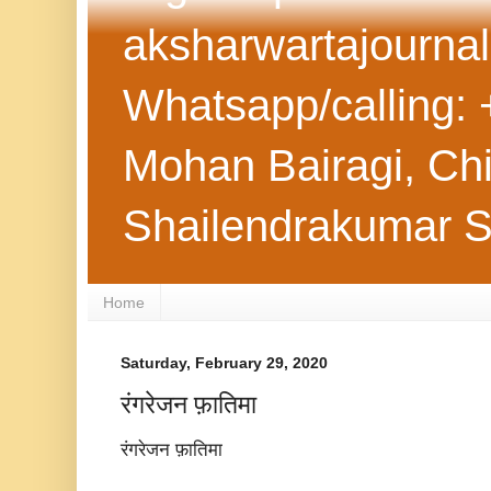
aksharwartajourna
Whatsapp/calling: 
Mohan Bairagi, Chie
Shailendrakumar 
Home
Saturday, February 29, 2020
रंगरेजन फ़ातिमा
रंगरेजन फ़ातिमा