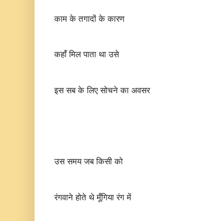
काम के तगादों के कारण
कहाँ मिल पाता था उसे
इस सब के लिए सोचने का अवसर
उस समय जब किसी को
रंगवाने होते थे मूँगिया रंग में