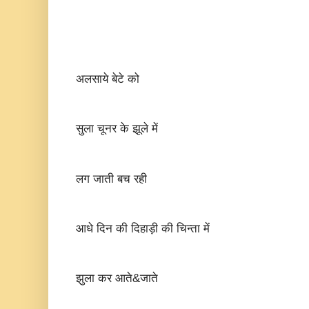
अलसाये बेटे को
सुला चूनर के झूले में
लग जाती बच रही
आधे दिन की दिहाड़ी की चिन्ता में
झुला कर आते&जाते