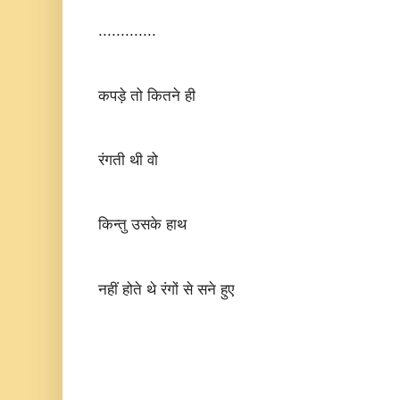
.............
कपड़े तो कितने ही
रंगती थी वो
किन्तु उसके हाथ
नहीं होते थे रंगों से सने हुए