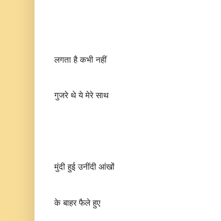
लगता है कभी नहीं
गुजरे थे ये मेरे साथ
मुंदी हुई उनींदी आंखों
के बाहर फैले हुए