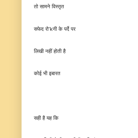
तो सामने विस्तृत
सफेद रो’kनी के पर्दे पर
लिखी नहीं होती है
कोई भी इबारत
सही है यह कि