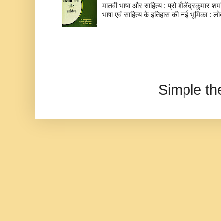
मालवी भाषा और साहित्य : प्रो शैलेंद्रकुमार शर्मा
भाषा एवं साहित्य के इतिहास की नई भूमिका : लो
Simple t