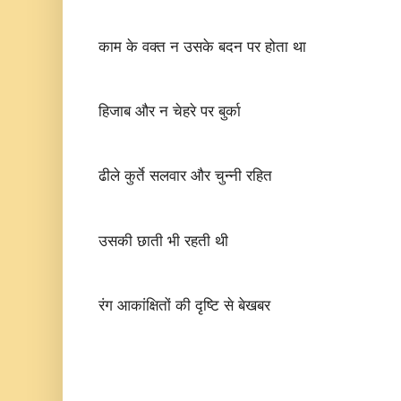
काम के वक्त न उसके बदन पर होता था
हिजाब और न चेहरे पर बुर्का
ढीले कुर्ते सलवार और चुन्नी रहित
उसकी छाती भी रहती थी
रंग आकांक्षितों की दृष्टि से बेखबर