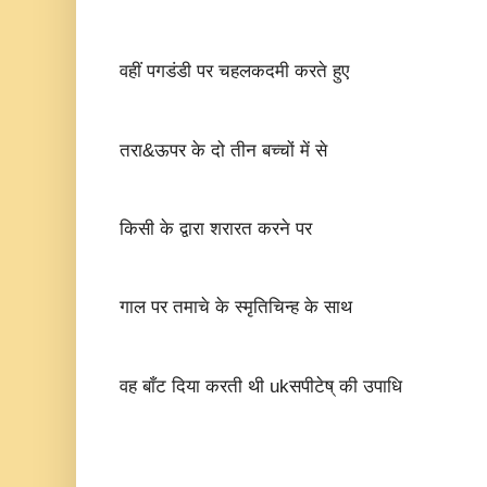
वहीं पगडंडी पर चहलकदमी करते हुए
तरा&ऊपर के दो तीन बच्चों में से
किसी के द्वारा शरारत करने पर
गाल पर तमाचे के स्मृतिचिन्ह के साथ
वह बाँट दिया करती थी ukसपीटेष् की उपाधि