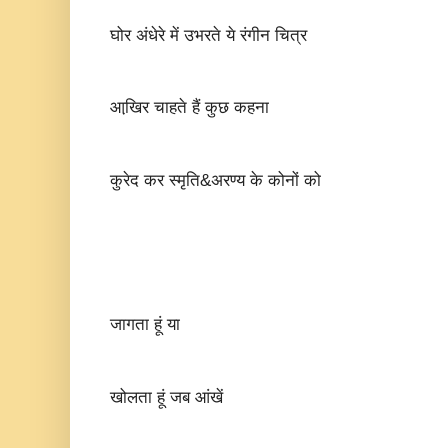
घोर अंधेरे में उभरते ये रंगीन चित्र
आखि़र चाहते हैं कुछ कहना
कुरेद कर स्मृति&अरण्य के कोनों को
जागता हूं या
खोलता हूं जब आंखें