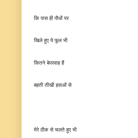
कि पास ही पौधों पर
खिले हुए ये फूल भी
कितने बेपरवाह हैं
बहती तीखी हवाओं से
मेरे ठीक से चलते हुए भी