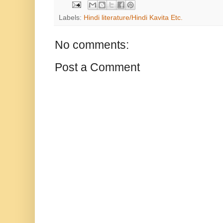
Labels:
Hindi literature/Hindi Kavita Etc.
No comments:
Post a Comment