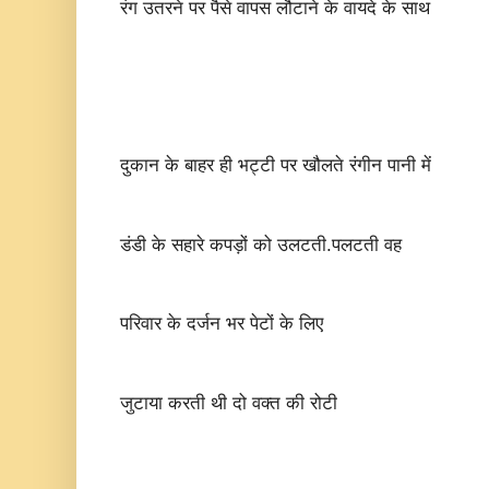
रंग उतरने पर पैसे वापस लौटाने के वायदे के साथ
दुकान के बाहर ही भट्टी पर खौलते रंगीन पानी में
डंडी के सहारे कपड़ों को उलटती.पलटती वह
परिवार के दर्जन भर पेटों के लिए
जुटाया करती थी दो वक्त की रोटी