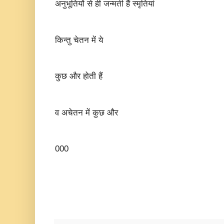
अनुभूतियों से ही जन्मती हैं स्मृतियां
किन्तु चेतन में ये
कुछ और होती हैं
व अचेतन में कुछ और
000