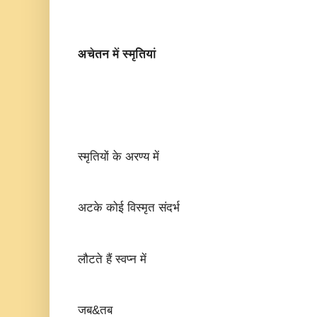
अचेतन में स्मृतियां
स्मृतियों के अरण्य में
अटके कोई विस्मृत संदर्भ
लौटते हैं स्वप्न में
जब&तब