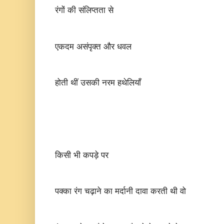
रंगों की संलिप्तता से
एकदम असंपृक्त और धवल
होती थीं उसकी नरम हथेलियाँ
किसी भी कपड़े पर
पक्का रंग चढ़ाने का मर्दानी दावा करती थी वो