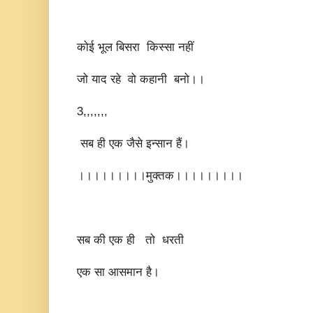
कोई भूल बिसरा किस्सा नहीं
जो याद रहे वो कहानी बनो।।
3,,,,,,,
सब ही एक जैसे इन्सान हैं।
।।।।।।।।।मुक्तक।।।।।।।।।
सब की एक ही तो धरती
एक सा आसमान है।