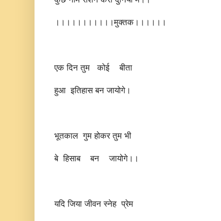
।।।।।।।।।।।मुक्तक।।।।।।
एक दिन तुम कोई बीता
हुआ इतिहास बन जायोगे।
भूतकाल गुम होकर तुम भी
बे हिसाब बन जायोगे।।
यदि जिया जीवन स्नेह प्रेम