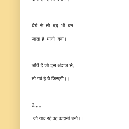
धैर्य से तो दर्द भी बन,
जाता है मानो दवा।
जीतें हैं जो इस अंदाज़ से,
तो गर्व है ये जिन्दगी।।
2,,,,,
जो याद रहे वह कहानी बनो।।