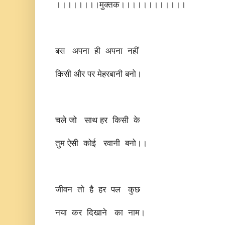
।।।।।।।।मुक्तक।।।।।।।।।।।।
बस अपना ही अपना नहीं
किसी और पर मेहरबानी बनो।
चले जो साथ हर किसी के
तुम ऐसी कोई रवानी बनो।।
जीवन तो है हर पल कुछ
नया कर दिखाने का नाम।