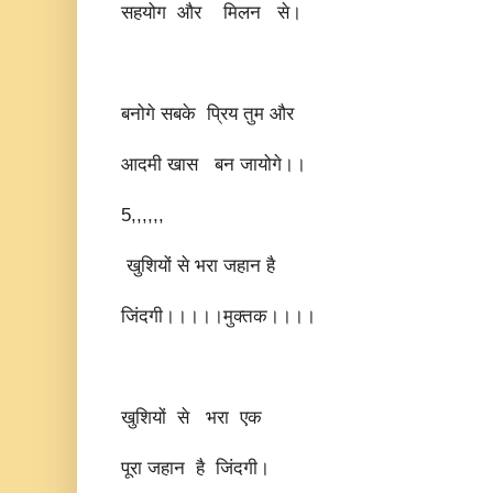
सहयोग और मिलन से।
बनोगे सबके प्रिय तुम और
आदमी खास बन जायोगे।।
5,,,,,,
खुशियों से भरा जहान है
जिंदगी।।।।।मुक्तक।।।।
खुशियों से भरा एक
पूरा जहान है जिंदगी।