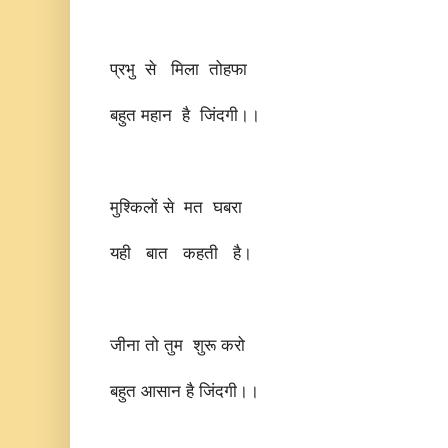
प्रभु से मिला तोहफा
बहुत महान है जिंदगी।।
मुश्किलों से मत घबरा
यही बात कहती है।
जीना तो तुम शुरू करो
बहुत आसान है जिंदगी।।