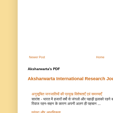
Newer Post
Home
Aksharwarta's PDF
Aksharwarta International Research Jo
अनुसूचित जनजातियों की प्रमुख विशेषताएँ एवं समस्याए
सारांश - भारत मेे हजारों वर्षो से जंगलो और पहाड़ी इलाको रहने
रिवाज रहन-सहन के कारण अपनी अलग ही पहचान ...
परंपरा और आधुनिकता