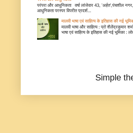
परंपरा और आधुनिकता वर्षा लांजेवार 43, 'अर्हत',पंचशील नगर, 
आधुनिकता परस्पर विपरीत प्रदर्श...
मालवी भाषा एवं साहित्य के इतिहास की नई भूमि
मालवी भाषा और साहित्य : प्रो शैलेंद्रकुमार शर्मा
भाषा एवं साहित्य के इतिहास की नई भूमिका : लो
Simple t