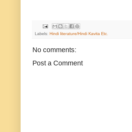
Labels:
Hindi literature/Hindi Kavita Etc.
No comments:
Post a Comment