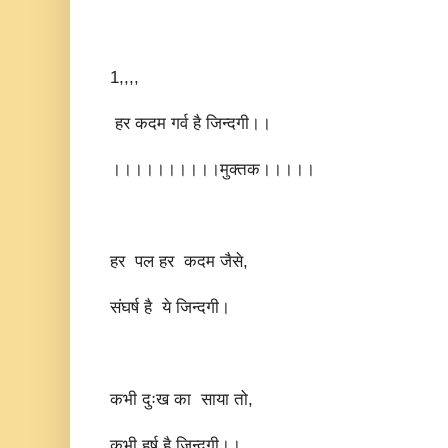
1,,,,
हर कदम गर्व है जिन्दगी।।
।।।।।।।।।।मुक्तक।।।।।
हर पल हर कदम जैसे,
संघर्ष है ये जिन्दगी।
कभी दुःख का साया तो,
कभी हर्ष है जिन्दगी।।