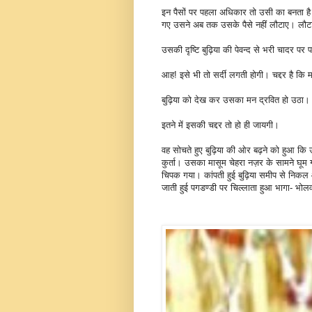
इन पैसों पर पहला अधिकार तो उसी का बनता है।
गए उसने अब तक उसके पैसे नहीं लौटाए। लौटाए 
उसकी दृष्टि बुढ़िया की पेवन्द से भरी चादर प
आह! इसे भी तो सर्दी लगती होगी। चद्दर है कि म
बुढ़िया को देख कर उसका मन द्रवित हो उठा। मा
इतने में इसकी चद्दर तो हो ही जायगी।
वह सोचते हुए बुढ़िया की ओर बढ़ने को हुआ कि उ
कुर्ता। उसका मासूम चेहरा नज़र के सामने घूम गया
चिपक गया। कांपती हुई बुढ़िया समीप से निकल 
जाती हुई पगडण्डी पर चिल्लाता हुआ भागा- भोलवा 