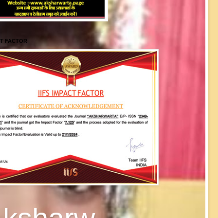
CT FACTOR