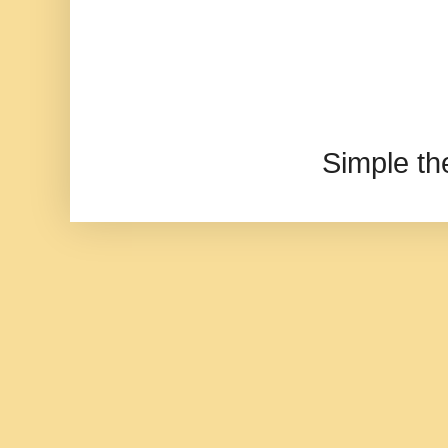
Simple t