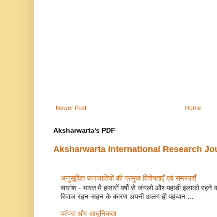
Newer Post
Home
Aksharwarta's PDF
Aksharwarta International Research Jo
अनुसूचित जनजातियों की प्रमुख विशेषताएँ एवं समस्याए
सारांश - भारत मेे हजारों वर्षो से जंगलो और पहाड़ी इलाको रहने
रिवाज रहन-सहन के कारण अपनी अलग ही पहचान ...
परंपरा और आधुनिकता