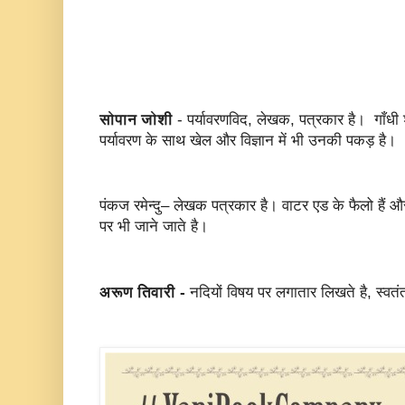
सोपान जोशी
- पर्यावरणविद, लेखक, पत्रकार है। गाँधी शान
पर्यावरण के साथ खेल और विज्ञान में भी उनकी पकड़ है।
पंकज रमेन्दु– लेखक पत्रकार है। वाटर एड के फैलो हैं
पर भी जाने जाते है।
अरूण तिवारी -
नदियों विषय पर लगातार लिखते है, स्वतंत