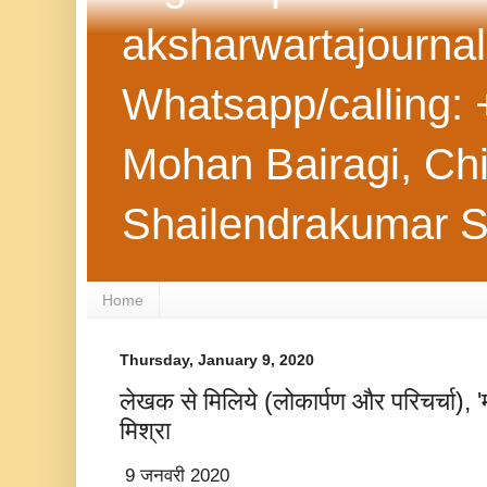
aksharwartajourna
Whatsapp/calling: 
Mohan Bairagi, Chie
Shailendrakumar 
Home
Thursday, January 9, 2020
लेखक से मिलिये (लोकार्पण और परिचर्चा), 
मिश्रा
9 जनवरी 2020