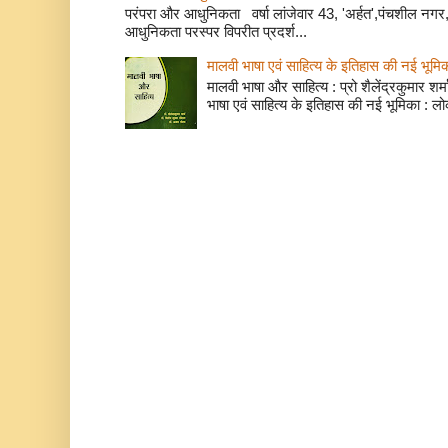
परंपरा और आधुनिकता वर्षा लांजेवार 43, 'अर्हत',पंचशील नगर, 
आधुनिकता परस्पर विपरीत प्रदर्श...
मालवी भाषा एवं साहित्य के इतिहास की नई भूमि
मालवी भाषा और साहित्य : प्रो शैलेंद्रकुमार शर्मा
भाषा एवं साहित्य के इतिहास की नई भूमिका : लो