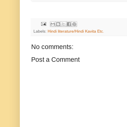
Labels:
Hindi literature/Hindi Kavita Etc.
No comments:
Post a Comment