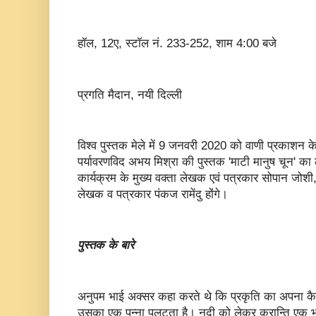
हॉल, 12ए, स्टॉल नं. 233-252, शाम 4:00 बजे
प्रगति मैदान, नयी दिल्ली
विश्व पुस्तक मेले में 9 जनवरी 2020 को वाणी प्रकाशन क
पर्यावरणविद अभय मिश्रा की पुस्तक 'माटी मानुष चून' का
कार्यक्रम के मुख्य वक्ता लेखक एवं पत्रकार सोपान जोश
लेखक व पत्रकार पंकज रामेंदु होंगे।
पुस्तक के बारे
अनुपम भाई अक्सर कहा करते थे कि प्रकृति का अपना कैल
उसका एक पन्ना पलटता है। नदी को लेकर क्रान्ति एक भो