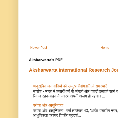
Newer Post
Home
Aksharwarta's PDF
Aksharwarta International Research Jo
अनुसूचित जनजातियों की प्रमुख विशेषताएँ एवं समस्याए
सारांश - भारत मेे हजारों वर्षो से जंगलो और पहाड़ी इलाको रहने
रिवाज रहन-सहन के कारण अपनी अलग ही पहचान ...
परंपरा और आधुनिकता
परंपरा और आधुनिकता वर्षा लांजेवार 43, 'अर्हत',पंचशील नगर, 
आधुनिकता परस्पर विपरीत प्रदर्श...