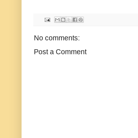
No comments:
Post a Comment