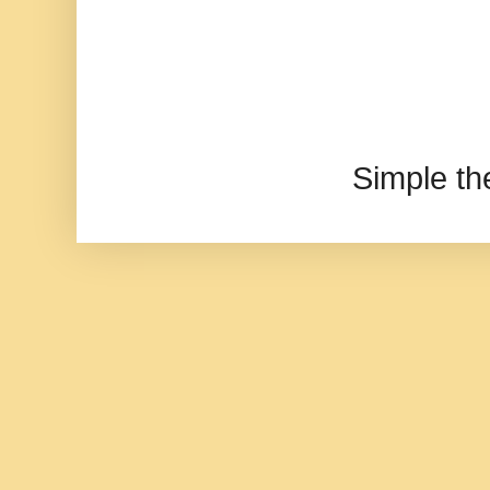
Simple t