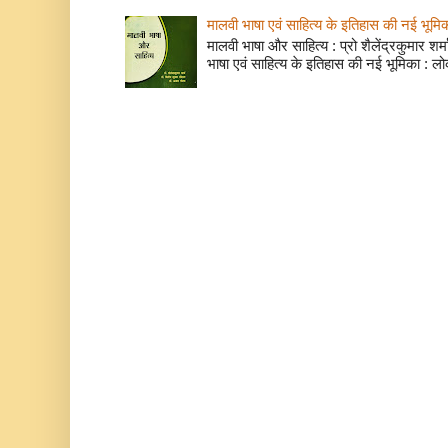
मालवी भाषा एवं साहित्य के इतिहास की नई भूमि
मालवी भाषा और साहित्य : प्रो शैलेंद्रकुमार शर्मा
भाषा एवं साहित्य के इतिहास की नई भूमिका : लो