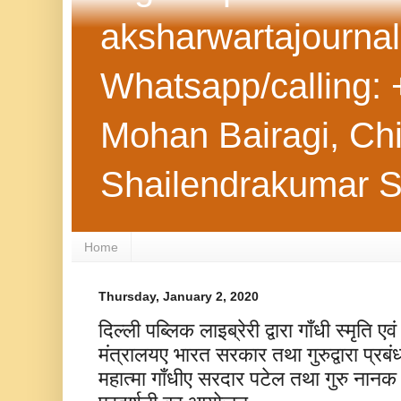
aksharwartajourna
Whatsapp/calling: 
Mohan Bairagi, Chie
Shailendrakumar 
Home
Thursday, January 2, 2020
दिल्ली पब्लिक लाइब्रेरी द्वारा गाँधी स्मृति ए
मंत्रालयए भारत सरकार तथा गुरुद्वारा प्र
महात्मा गाँधीए सरदार पटेल तथा गुरु नानक 