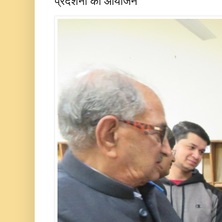
प्रदर्शनी का आयोजन